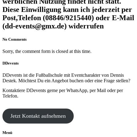
werblichen Nutzung findet nicht statt.
Diese Einwilligung kann ich jederzeit per
Post,Telefon (08846/9215440) oder E-Mail
(dd-events@gmx.de) widerrufen
No Comments
Sorry, the comment form is closed at this time.
DDevents
DDevents ist die Fußballschule mit Eventcharakter von Dennis
Destek. Möchtest Du ein Angebot buchen oder eine Frage stellen?
Kontaktiere DDevents gerne per WhatsApp, per Mail oder per
Telefon.
Jetzt Kontakt aufnehmen
Menü