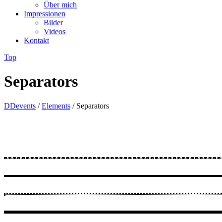
Über mich
Impressionen
Bilder
Videos
Kontakt
Top
Separators
DDevents
/
Elements
/
Separators