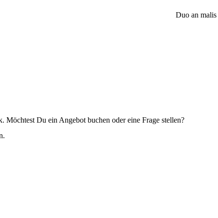
Duo an malis
k. Möchtest Du ein Angebot buchen oder eine Frage stellen?
n.