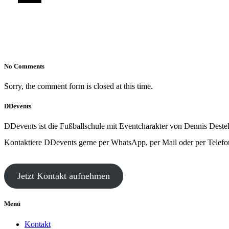
No Comments
Sorry, the comment form is closed at this time.
DDevents
DDevents ist die Fußballschule mit Eventcharakter von Dennis Deste
Kontaktiere DDevents gerne per WhatsApp, per Mail oder per Telefo
Jetzt Kontakt aufnehmen
Menü
Kontakt