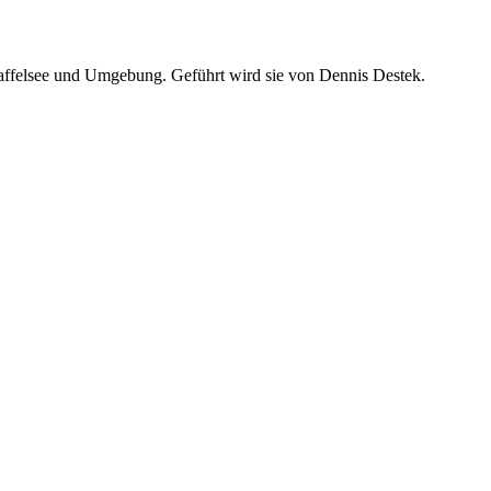
taffelsee und Umgebung. Geführt wird sie von Dennis Destek.