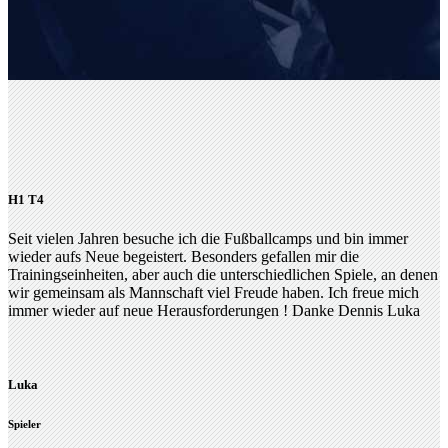
H1 T4
Seit vielen Jahren besuche ich die Fußballcamps und bin immer
wieder aufs Neue begeistert. Besonders gefallen mir die
Trainingseinheiten, aber auch die unterschiedlichen Spiele, an denen
wir gemeinsam als Mannschaft viel Freude haben. Ich freue mich
immer wieder auf neue Herausforderungen ! Danke Dennis Luka
Luka
Spieler