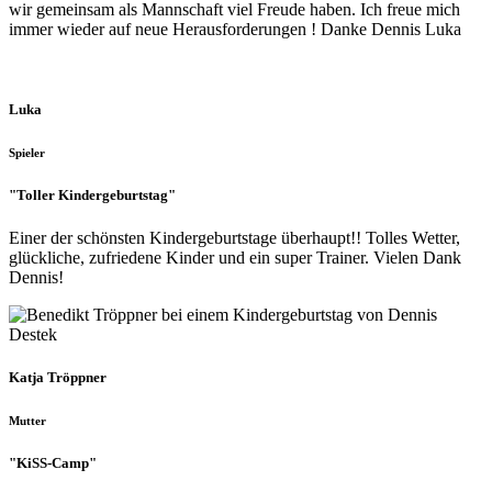
wir gemeinsam als Mannschaft viel Freude haben. Ich freue mich
immer wieder auf neue Herausforderungen ! Danke Dennis Luka
Luka
Spieler
"Toller Kindergeburtstag"
Einer der schönsten Kindergeburtstage überhaupt!! Tolles Wetter,
glückliche, zufriedene Kinder und ein super Trainer. Vielen Dank
Dennis!
Katja Tröppner
Mutter
"KiSS-Camp"