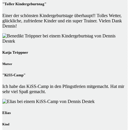
"Toller Kindergeburtstag"
Einer der schönsten Kindergeburtstage überhaupt!! Tolles Wetter,
glückliche, zufriedene Kinder und ein super Trainer. Vielen Dank
Dennis!
Katja Tröppner
Mutter
"KiSS-Camp"
Ich habe das KiSS-Camp in den Pfingstferien mitgemacht. Hat mir
sehr viel Spaß gemacht.
Elias
Kind