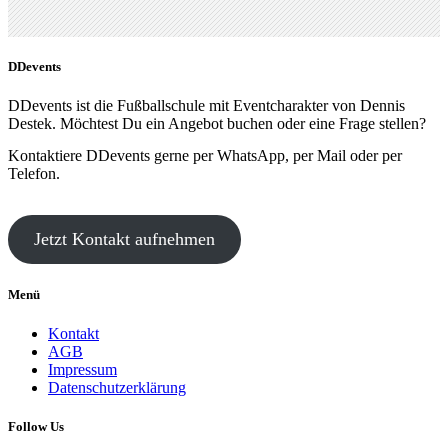
DDevents
DDevents ist die Fußballschule mit Eventcharakter von Dennis
Destek. Möchtest Du ein Angebot buchen oder eine Frage stellen?
Kontaktiere DDevents gerne per WhatsApp, per Mail oder per
Telefon.
Jetzt Kontakt aufnehmen
Menü
Kontakt
AGB
Impressum
Datenschutzerklärung
Follow Us