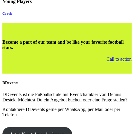
Young Players
Coach
Become a part of our team and be like your favorite football
stars.
Call to action
DDevents
DDevents ist die Fußballschule mit Eventcharakter von Dennis
Destek. Möchtest Du ein Angebot buchen oder eine Frage stellen?
Kontaktiere DDevents gerne per WhatsApp, per Mail oder per
Telefon.