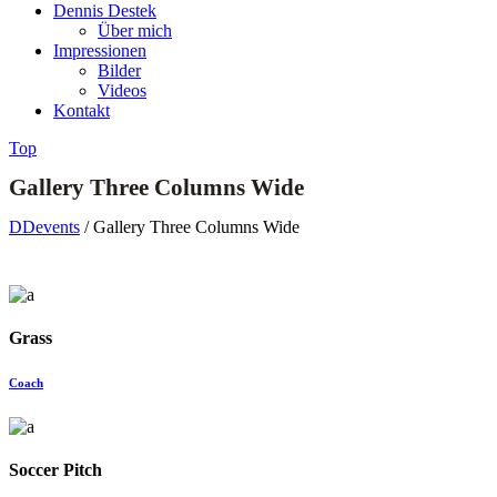
Dennis Destek
Über mich
Impressionen
Bilder
Videos
Kontakt
Top
Gallery Three Columns Wide
DDevents
/
Gallery Three Columns Wide
Grass
Coach
Soccer Pitch