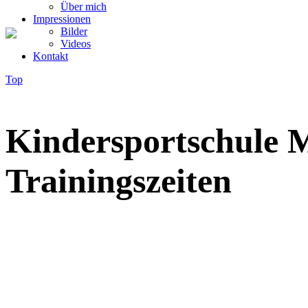
Über mich
Impressionen
Bilder
Videos
Kontakt
Top
Kindersportschule
Trainingszeiten