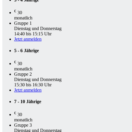
€
30
monatlich
Gruppe 1
Dienstag und Donnerstag
14:40 bis 15:15 Uhr
Jetzt anmelden
5 - 6 Jährige
€
30
monatlich
Gruppe 2
Dienstag und Donnerstag
15:30 bis 16:30 Uhr
Jetzt anmelden
7 - 10 Jährige
€
30
monatlich
Gruppe 3
Dienstag und Donnerstag