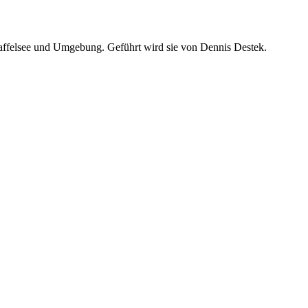
taffelsee und Umgebung. Geführt wird sie von Dennis Destek.