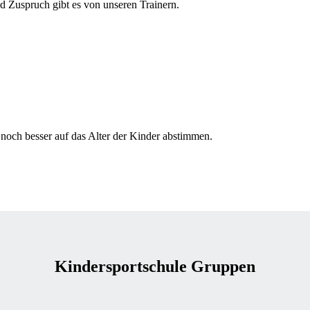
d Zuspruch gibt es von unseren Trainern.
 noch besser auf das Alter der Kinder abstimmen.
Kindersportschule Gruppen