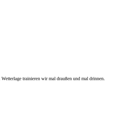
Wetterlage trainieren wir mal draußen und mal drinnen.