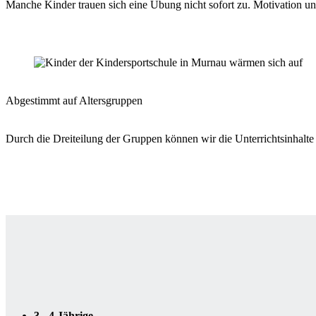
Manche Kinder trauen sich eine Übung nicht sofort zu. Motivation un
Abgestimmt auf Altersgruppen
Durch die Dreiteilung der Gruppen können wir die Unterrichtsinhalte
3 - 4 Jährige