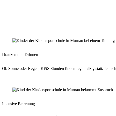
Draußen und Drinnen
Ob Sonne oder Regen, KiSS Stunden finden regelmäßig statt. Je nach 
Intensive Betreuung