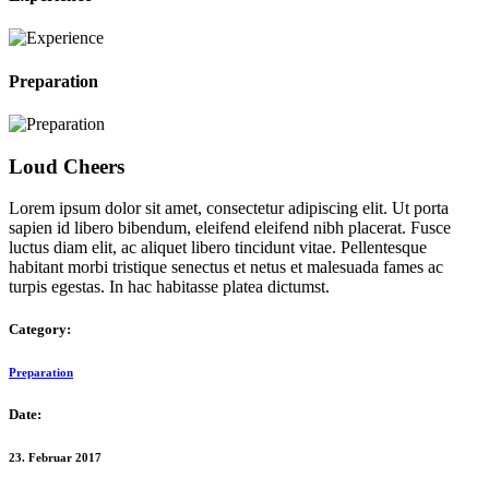
Preparation
Loud Cheers
Lorem ipsum dolor sit amet, consectetur adipiscing elit. Ut porta
sapien id libero bibendum, eleifend eleifend nibh placerat. Fusce
luctus diam elit, ac aliquet libero tincidunt vitae. Pellentesque
habitant morbi tristique senectus et netus et malesuada fames ac
turpis egestas. In hac habitasse platea dictumst.
Category:
Preparation
Date:
23. Februar 2017