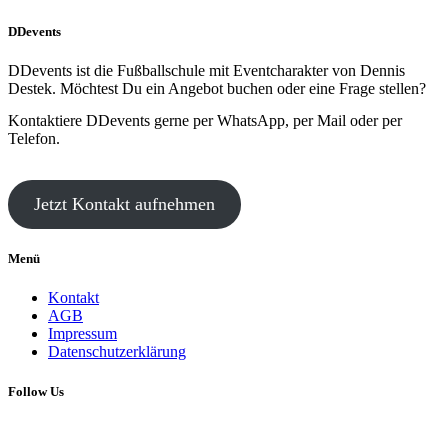
DDevents
DDevents ist die Fußballschule mit Eventcharakter von Dennis
Destek. Möchtest Du ein Angebot buchen oder eine Frage stellen?
Kontaktiere DDevents gerne per WhatsApp, per Mail oder per
Telefon.
Jetzt Kontakt aufnehmen
Menü
Kontakt
AGB
Impressum
Datenschutzerklärung
Follow Us
Copyright 2017 © YourNameHere