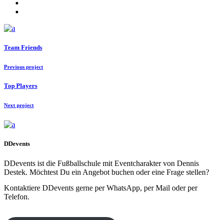
Team Friends
Previous project
Top Players
Next project
DDevents
DDevents ist die Fußballschule mit Eventcharakter von Dennis
Destek. Möchtest Du ein Angebot buchen oder eine Frage stellen?
Kontaktiere DDevents gerne per WhatsApp, per Mail oder per
Telefon.