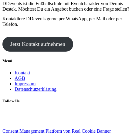
DDevents ist die Fußballschule mit Eventcharakter von Dennis
Destek. Möchtest Du ein Angebot buchen oder eine Frage stellen?
Kontaktiere DDevents gerne per WhatsApp, per Mail oder per
Telefon.
Jetzt Kontakt aufnehmen
Menü
Kontakt
AGB
Impressum
Datenschutzerklärung
Follow Us
Copyright 2017 © YourNameHere
Follow Us:
Consent Management Platform von Real Cookie Banner