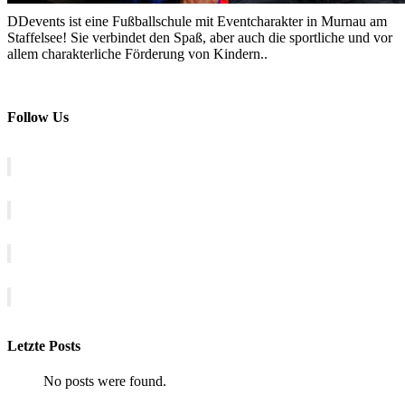
DDevents ist eine Fußballschule mit Eventcharakter in Murnau am
Staffelsee! Sie verbindet den Spaß, aber auch die sportliche und vor
allem charakterliche Förderung von Kindern..
Follow Us
Letzte Posts
No posts were found.