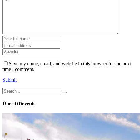
Save my name, email, and website in this browser for the next
time I comment.
Submit
Search
for:
Über DDevents