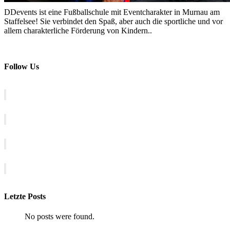
DDevents ist eine Fußballschule mit Eventcharakter in Murnau am
Staffelsee! Sie verbindet den Spaß, aber auch die sportliche und vor
allem charakterliche Förderung von Kindern..
Follow Us
Letzte Posts
No posts were found.