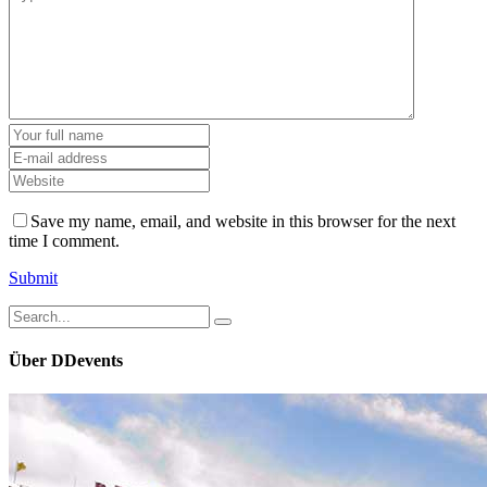
Save my name, email, and website in this browser for the next
time I comment.
Submit
Search
for:
Über DDevents