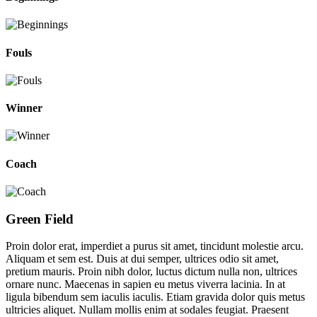
Fouls
Winner
Coach
Green Field
Proin dolor erat, imperdiet a purus sit amet, tincidunt molestie arcu.
Aliquam et sem est. Duis at dui semper, ultrices odio sit amet,
pretium mauris. Proin nibh dolor, luctus dictum nulla non, ultrices
ornare nunc. Maecenas in sapien eu metus viverra lacinia. In at
ligula bibendum sem iaculis iaculis. Etiam gravida dolor quis metus
ultricies aliquet. Nullam mollis enim at sodales feugiat. Praesent