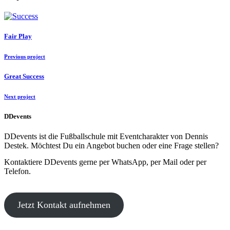
Fair Play
Previous project
Great Success
Next project
DDevents
DDevents ist die Fußballschule mit Eventcharakter von Dennis
Destek. Möchtest Du ein Angebot buchen oder eine Frage stellen?
Kontaktiere DDevents gerne per WhatsApp, per Mail oder per
Telefon.
Jetzt Kontakt aufnehmen