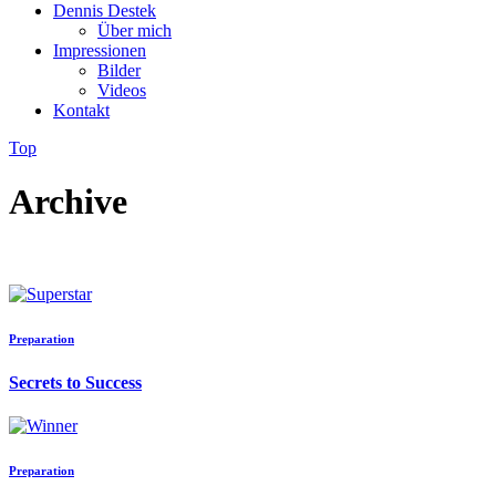
Dennis Destek
Über mich
Impressionen
Bilder
Videos
Kontakt
Top
Archive
Preparation
Secrets to Success
Preparation