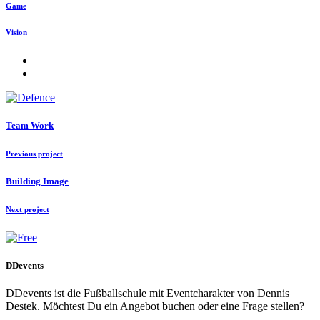
Game
Vision
Team Work
Previous project
Building Image
Next project
DDevents
DDevents ist die Fußballschule mit Eventcharakter von Dennis
Destek. Möchtest Du ein Angebot buchen oder eine Frage stellen?