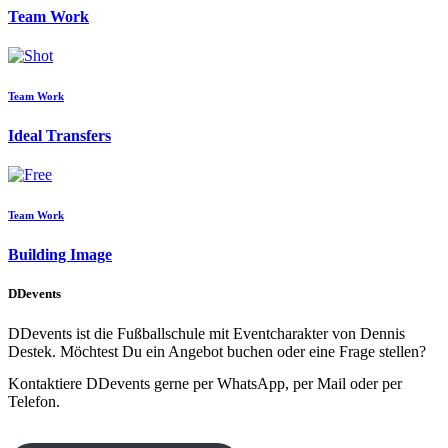
Team Work
Team Work
Ideal Transfers
Team Work
Building Image
DDevents
DDevents ist die Fußballschule mit Eventcharakter von Dennis
Destek. Möchtest Du ein Angebot buchen oder eine Frage stellen?
Kontaktiere DDevents gerne per WhatsApp, per Mail oder per
Telefon.