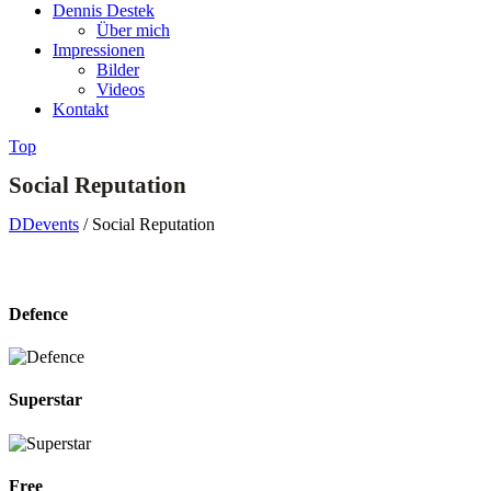
Dennis Destek
Über mich
Impressionen
Bilder
Videos
Kontakt
Top
Social Reputation
DDevents
/
Social Reputation
Defence
Superstar
Free