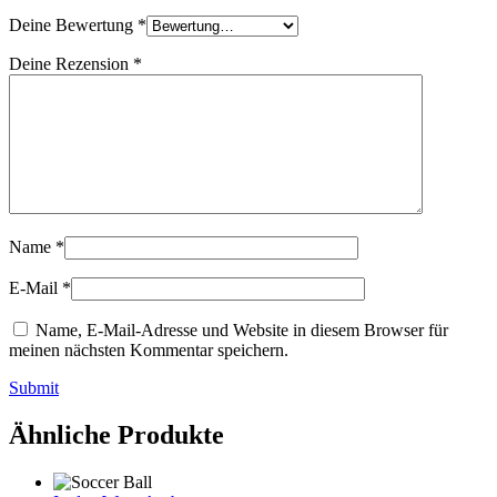
Deine Bewertung
*
Deine Rezension
*
Name
*
E-Mail
*
Name, E-Mail-Adresse und Website in diesem Browser für
meinen nächsten Kommentar speichern.
Submit
Ähnliche Produkte