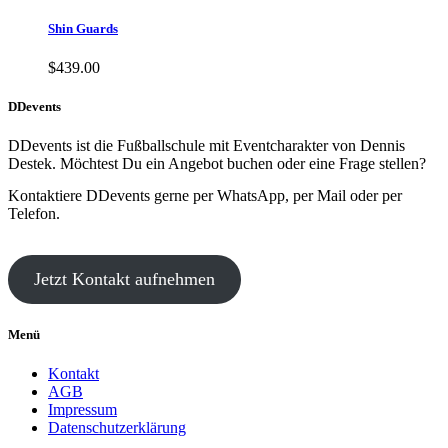
Shin Guards
$
439.00
DDevents
DDevents ist die Fußballschule mit Eventcharakter von Dennis
Destek. Möchtest Du ein Angebot buchen oder eine Frage stellen?
Kontaktiere DDevents gerne per WhatsApp, per Mail oder per
Telefon.
Jetzt Kontakt aufnehmen
Menü
Kontakt
AGB
Impressum
Datenschutzerklärung