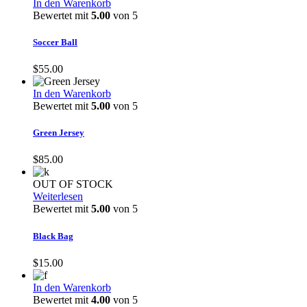
In den Warenkorb
Bewertet mit
5.00
von 5
Soccer Ball
$
55.00
In den Warenkorb
Bewertet mit
5.00
von 5
Green Jersey
$
85.00
OUT OF STOCK
Weiterlesen
Bewertet mit
5.00
von 5
Black Bag
$
15.00
In den Warenkorb
Bewertet mit
4.00
von 5