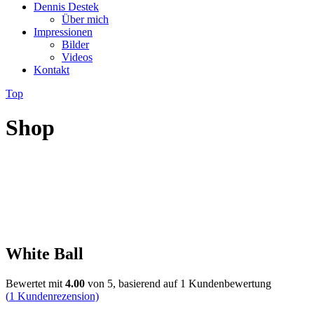
Dennis Destek
Über mich
Impressionen
Bilder
Videos
Kontakt
Top
Shop
White Ball
Bewertet mit
4.00
von 5, basierend auf
1
Kundenbewertung
(
1
Kundenrezension)