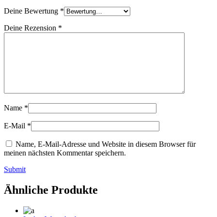
Deine Bewertung
*
Deine Rezension
*
Name
*
E-Mail
*
Name, E-Mail-Adresse und Website in diesem Browser für
meinen nächsten Kommentar speichern.
Submit
Ähnliche Produkte