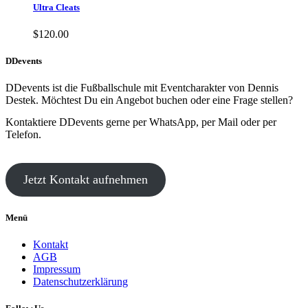
Ultra Cleats
$
120.00
DDevents
DDevents ist die Fußballschule mit Eventcharakter von Dennis
Destek. Möchtest Du ein Angebot buchen oder eine Frage stellen?
Kontaktiere DDevents gerne per WhatsApp, per Mail oder per
Telefon.
Jetzt Kontakt aufnehmen
Menü
Kontakt
AGB
Impressum
Datenschutzerklärung