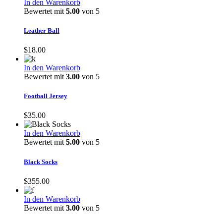
In den Warenkorb
Bewertet mit
5.00
von 5
Leather Ball
$
18.00
In den Warenkorb
Bewertet mit
3.00
von 5
Football Jersey
$
35.00
In den Warenkorb
Bewertet mit
5.00
von 5
Black Socks
$
355.00
In den Warenkorb
Bewertet mit
3.00
von 5