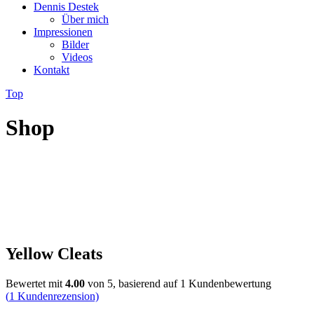
Dennis Destek
Über mich
Impressionen
Bilder
Videos
Kontakt
Top
Shop
Yellow Cleats
Bewertet mit
4.00
von 5, basierend auf
1
Kundenbewertung
(
1
Kundenrezension)