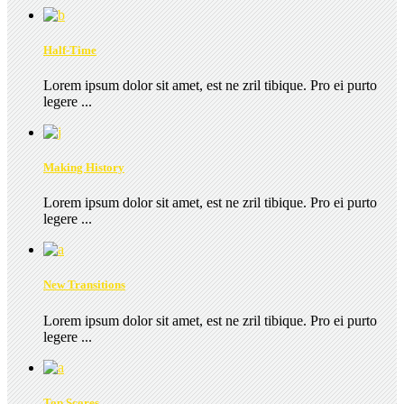
Half-Time
Lorem ipsum dolor sit amet, est ne zril tibique. Pro ei purto
legere ...
Making History
Lorem ipsum dolor sit amet, est ne zril tibique. Pro ei purto
legere ...
New Transitions
Lorem ipsum dolor sit amet, est ne zril tibique. Pro ei purto
legere ...
Top Scores