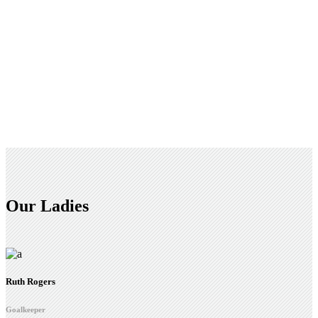
Our Ladies
Ruth Rogers
Goalkeeper