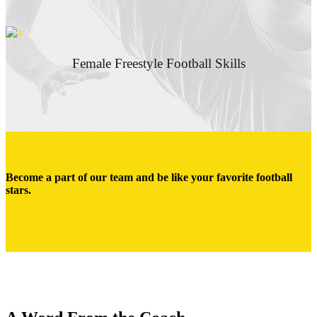
Female Freestyle Football Skills
Become a part of our team and be like your favorite football
stars.
Call to action