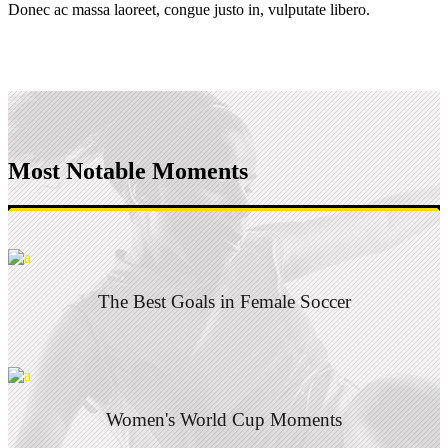
Donec ac massa laoreet, congue justo in, vulputate libero.
Most Notable Moments
The Best Goals in Female Soccer
Women's World Cup Moments