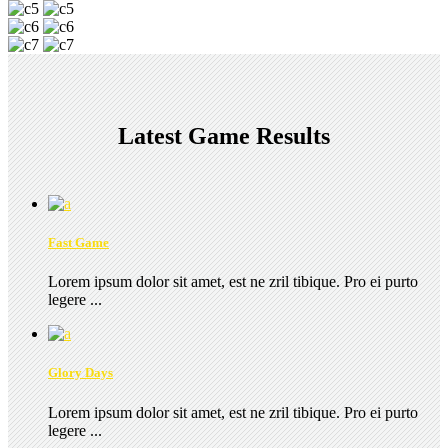
Latest Game Results
Fast Game
Lorem ipsum dolor sit amet, est ne zril tibique. Pro ei purto
legere ...
Glory Days
Lorem ipsum dolor sit amet, est ne zril tibique. Pro ei purto
legere ...