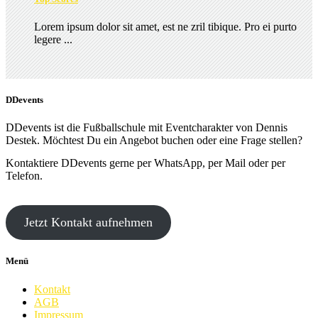
Lorem ipsum dolor sit amet, est ne zril tibique. Pro ei purto
legere ...
DDevents
DDevents ist die Fußballschule mit Eventcharakter von Dennis
Destek. Möchtest Du ein Angebot buchen oder eine Frage stellen?
Kontaktiere DDevents gerne per WhatsApp, per Mail oder per
Telefon.
Jetzt Kontakt aufnehmen
Menü
Kontakt
AGB
Impressum