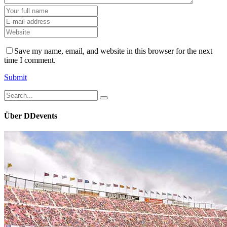
Save my name, email, and website in this browser for the next
time I comment.
Submit
Search
for:
Über DDevents