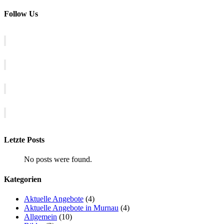
Follow Us
Letzte Posts
No posts were found.
Kategorien
Aktuelle Angebote
(4)
Aktuelle Angebote in Murnau
(4)
Allgemein
(10)