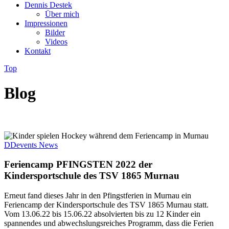
Dennis Destek
Über mich
Impressionen
Bilder
Videos
Kontakt
Top
Blog
DDevents News
Feriencamp PFINGSTEN 2022 der
Kindersportschule des TSV 1865 Murnau
Erneut fand dieses Jahr in den Pfingstferien in Murnau ein
Feriencamp der Kindersportschule des TSV 1865 Murnau statt.
Vom 13.06.22 bis 15.06.22 absolvierten bis zu 12 Kinder ein
spannendes und abwechslungsreiches Programm, dass die Ferien