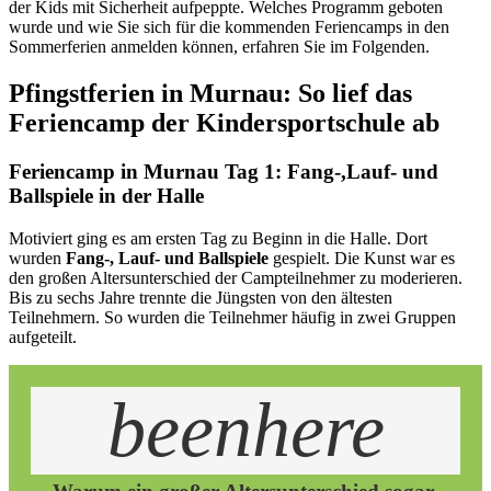
der Kids mit Sicherheit aufpeppte. Welches Programm geboten
wurde und wie Sie sich für die kommenden Feriencamps in den
Sommerferien anmelden können, erfahren Sie im Folgenden.
Pfingstferien in Murnau: So lief das
Feriencamp der Kindersportschule ab
Feriencamp in Murnau Tag 1: Fang-,Lauf- und
Ballspiele in der Halle
Motiviert ging es am ersten Tag zu Beginn in die Halle. Dort
wurden
Fang-, Lauf- und Ballspiele
gespielt. Die Kunst war es
den großen Altersunterschied der Campteilnehmer zu moderieren.
Bis zu sechs Jahre trennte die Jüngsten von den ältesten
Teilnehmern. So wurden die Teilnehmer häufig in zwei Gruppen
aufgeteilt.
beenhere