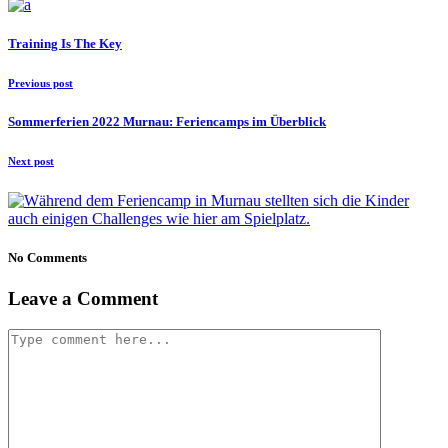
Training Is The Key
Previous post
Sommerferien 2022 Murnau: Feriencamps im Überblick
Next post
No Comments
Leave a Comment