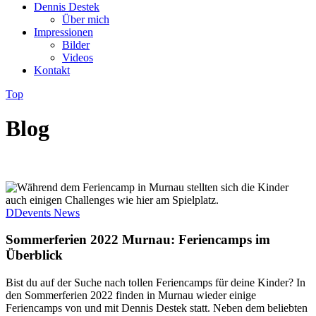
Dennis Destek
Über mich
Impressionen
Bilder
Videos
Kontakt
Top
Blog
DDevents News
Sommerferien 2022 Murnau: Feriencamps im
Überblick
Bist du auf der Suche nach tollen Feriencamps für deine Kinder? In
den Sommerferien 2022 finden in Murnau wieder einige
Feriencamps von und mit Dennis Destek statt. Neben dem beliebten