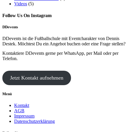
Videos
(5)
Follow Us On Instagram
DDevents
DDevents ist die Fußballschule mit Eventcharakter von Dennis
Destek. Möchtest Du ein Angebot buchen oder eine Frage stellen?
Kontaktiere DDevents gerne per WhatsApp, per Mail oder per
Telefon.
Jetzt Kontakt aufnehmen
Menü
Kontakt
AGB
Impressum
Datenschutzerklärung