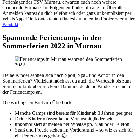
Ferienlager des TSV Murnau, erwarten euch noch weitere,
spannende Formate. Im Folgenden findest du alle im Überblick.
Anmelden kannst du dich telefonisch oder ganz unkompliziert per
WhatsApp. Die Kontaktdaten findest du unten im Footer oder unter
Kontakt
.
Spannende Feriencamps in den
Sommerferien 2022 in Murnau
Deine Kinder sehnen sich nach Sport, Spaß und Action in den
Sommerferien? Vielleicht möchtest du auch die Wartezeit bis zum
Sommerurlaub überbrücken? Dann melde deine Kinder zu einem
der Feriencamps an.
Die wichtigsten Facts im Überblick:
Manche Camps sind bereits für Kinder ab 3 Jahren geeignet
Deine Kinder müssen keine Vereinsmitglieder sein
unkompliziert anmelden per WhatsApp, Mail oder Telefon
Spaß und Freude stehen im Vordergrund – so wie es sich für
ein Feriencamps gehört 😉