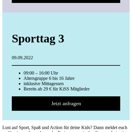
Sporttag 3
09.09.2022
09:00 – 16:00 Uhr
Altersgruppe 6 bis 16 Jahre
inklusive Mittagessen
Bereits ab 29 € für KiSS Mitglieder
Jetzt anfragen
Lust auf Sport, Spaß und Action für deine Kids? Dann meldet euch