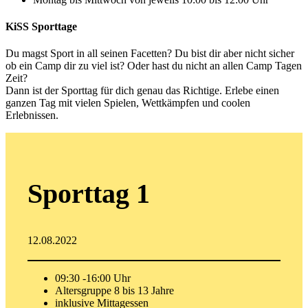
KiSS Sporttage
Du magst Sport in all seinen Facetten? Du bist dir aber nicht sicher
ob ein Camp dir zu viel ist? Oder hast du nicht an allen Camp Tagen
Zeit?
Dann ist der Sporttag für dich genau das Richtige. Erlebe einen
ganzen Tag mit vielen Spielen, Wettkämpfen und coolen
Erlebnissen.
Sporttag 1
12.08.2022
09:30 -16:00 Uhr
Altersgruppe 8 bis 13 Jahre
inklusive Mittagessen