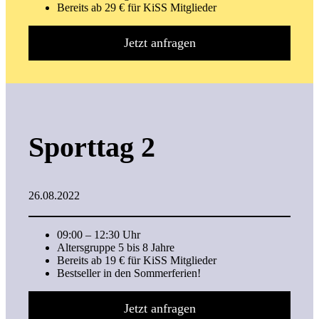
Bereits ab 29 € für KiSS Mitglieder
Jetzt anfragen
Sporttag 2
26.08.2022
09:00 – 12:30 Uhr
Altersgruppe 5 bis 8 Jahre
Bereits ab 19 € für KiSS Mitglieder
Bestseller in den Sommerferien!
Jetzt anfragen