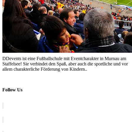
DDevents ist eine Fußballschule mit Eventcharakter in Murnau am
Staffelsee! Sie verbindet den Spaß, aber auch die sportliche und vor
allem charakterliche Förderung von Kindern..
Follow Us