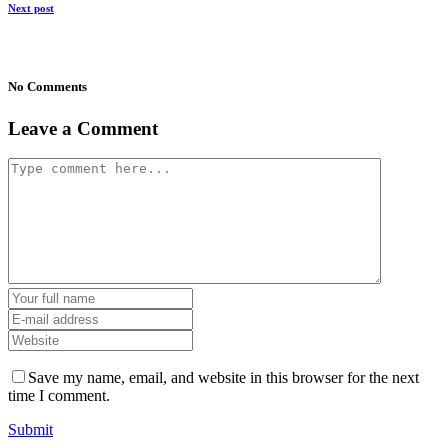
Next post
No Comments
Leave a Comment
Save my name, email, and website in this browser for the next
time I comment.
Submit