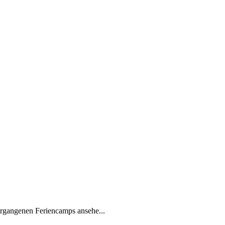
ergangenen Feriencamps ansehe...