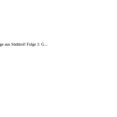
e aus Südtirol! Folge 1: G...