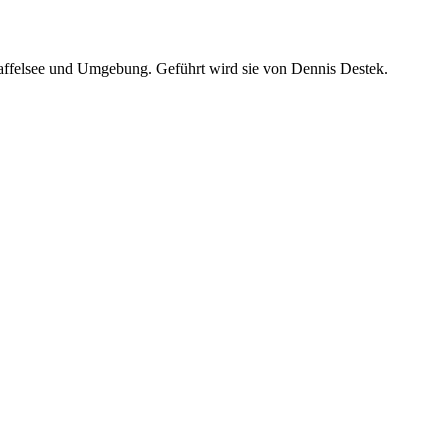
taffelsee und Umgebung. Geführt wird sie von Dennis Destek.